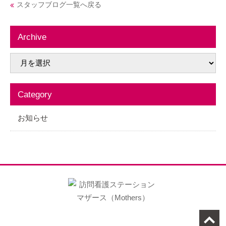
スタッフブログ一覧へ戻る
Archive
Category
お知らせ