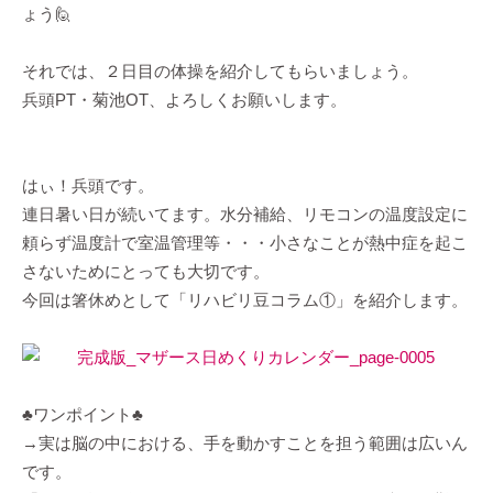
ょう🙋
それでは、２日目の体操を紹介してもらいましょう。
兵頭PT・菊池OT、よろしくお願いします。
はぃ！兵頭です。
連日暑い日が続いてます。水分補給、リモコンの温度設定に
頼らず温度計で室温管理等・・・小さなことが熱中症を起こ
さないためにとっても大切です。
今回は箸休めとして「リハビリ豆コラム①」を紹介します。
♣ワンポイント♣
→実は脳の中における、手を動かすことを担う範囲は広いん
です。