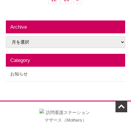
Archive
Category
お知らせ