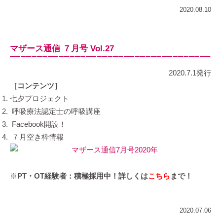
2020.08.10
マザース通信 ７月号 Vol.27
2020.7.1発行
［コンテンツ］
七夕プロジェクト
呼吸療法認定士の呼吸講座
Facebook開設！
７月空き枠情報
※
PT・OT経験者：積極採用中！詳しくは
こちら
まで！
2020.07.06